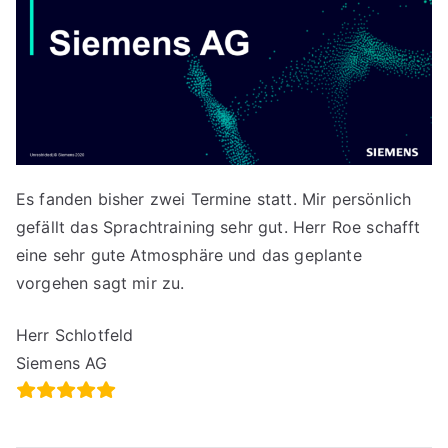
Es fanden bisher zwei Termine statt. Mir persönlich
gefällt das Sprachtraining sehr gut. Herr Roe schafft
eine sehr gute Atmosphäre und das geplante
vorgehen sagt mir zu.
Herr Schlotfeld
Siemens AG