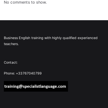
No comments to show.
Business English training with highly qualified experienced
teachers.
Contact:
Phone: +33767040799